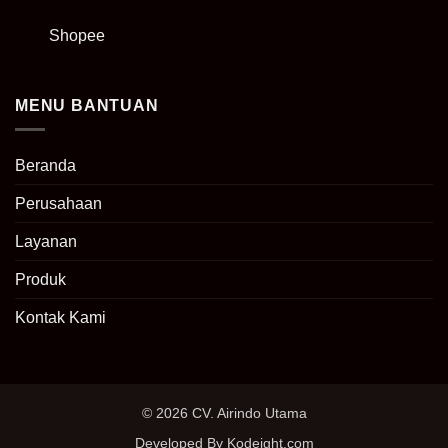
Shopee
MENU BANTUAN
Beranda
Perusahaan
Layanan
Produk
Kontak Kami
© 2026 CV. Airindo Utama
Developed By Kodeight.com