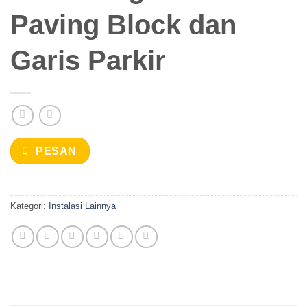
Paving Block dan
Garis Parkir
PESAN
Kategori:
Instalasi Lainnya