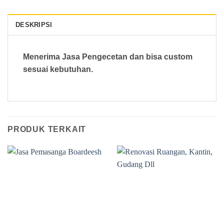
DESKRIPSI
Menerima Jasa Pengecetan dan bisa custom
sesuai kebutuhan.
PRODUK TERKAIT