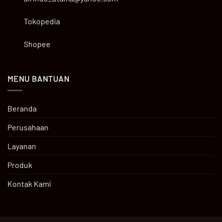
Tokopedia
Shopee
MENU BANTUAN
Beranda
Perusahaan
Layanan
Produk
Kontak Kami