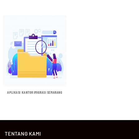
APLIKASI KANTOR IMIGRASI SEMARANG
TENTANG KAMI